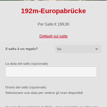
192m-Europabrücke
Per Salto
€
199,00
Dettagli sul salto
Il salto è un regalo?
La data del salto (opzionale)
Orario del salto (opzionale)
Selezionare una data per vedere gli orari disponibili