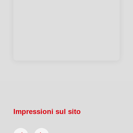
Impressioni sul sito