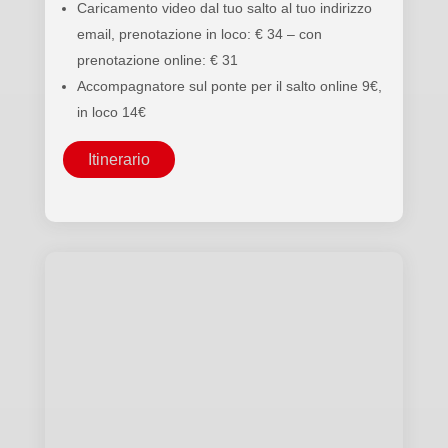
Caricamento video dal tuo salto al tuo indirizzo
email, prenotazione in loco: € 34 – con
prenotazione online: € 31
Accompagnatore sul ponte per il salto online 9€,
in loco 14€
Itinerario