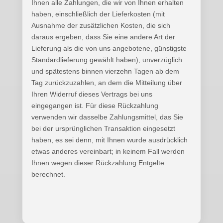
Ihnen alle Zahlungen, die wir von Ihnen erhalten
haben, einschließlich der Lieferkosten (mit
Ausnahme der zusätzlichen Kosten, die sich
daraus ergeben, dass Sie eine andere Art der
Lieferung als die von uns angebotene, günstigste
Standardlieferung gewählt haben), unverzüglich
und spätestens binnen vierzehn Tagen ab dem
Tag zurückzuzahlen, an dem die Mitteilung über
Ihren Widerruf dieses Vertrags bei uns
eingegangen ist. Für diese Rückzahlung
verwenden wir dasselbe Zahlungsmittel, das Sie
bei der ursprünglichen Transaktion eingesetzt
haben, es sei denn, mit Ihnen wurde ausdrücklich
etwas anderes vereinbart; in keinem Fall werden
Ihnen wegen dieser Rückzahlung Entgelte
berechnet.