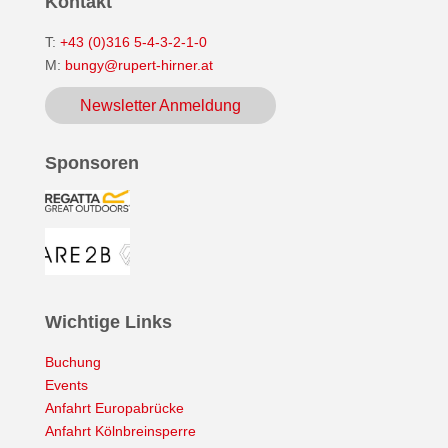
Kontakt
T:
+43 (0)316 5-4-3-2-1-0
M:
bungy@rupert-hirner.at
Newsletter Anmeldung
Sponsoren
Wichtige Links
Buchung
Events
Anfahrt Europabrücke
Anfahrt Kölnbreinsperre