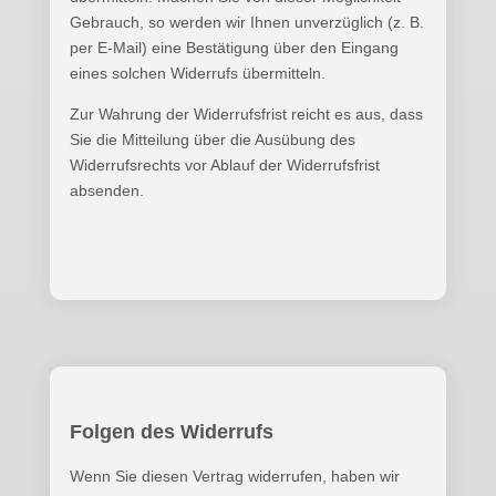
Gebrauch, so werden wir Ihnen unverzüglich (z. B.
per E-Mail) eine Bestätigung über den Eingang
eines solchen Widerrufs übermitteln.
Zur Wahrung der Widerrufsfrist reicht es aus, dass
Sie die Mitteilung über die Ausübung des
Widerrufsrechts vor Ablauf der Widerrufsfrist
absenden.
Folgen des Widerrufs
Wenn Sie diesen Vertrag widerrufen, haben wir