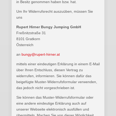
in Besitz genommen haben bzw. hat.
Um Ihr Widerrufsrecht auszuüben, müssen Sie
uns
Rupert Hirner Bungy Jumping GmbH
Freßnitzstraße 31
8101 Gratkorn
Österreich
an
bungy@rupert-hirner.at
mittels einer eindeutigen Erklärung in einem E-Mail
über Ihren Entschluss, diesen Vertrag zu
widerrufen, informieren. Sie können dafür das
beigefügte Muster-Widerrufsformular verwenden,
das jedoch nicht vorgeschrieben ist.
Sie können das Muster-Widerrufsformular oder
eine andere eindeutige Erklärung auch auf
unserer Webseite elektronisch ausfüllen und
übermitteln. Machen Sie von dieser Möglichkeit