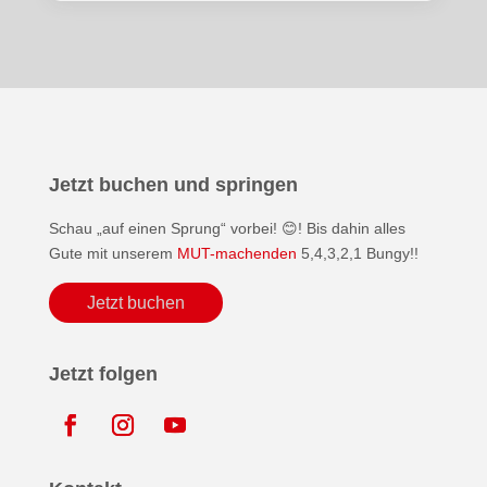
Jetzt buchen und springen
Schau „auf einen Sprung“ vorbei! 😊! Bis dahin alles
Gute mit unserem
MUT-machenden
5,4,3,2,1 Bungy!!
Jetzt buchen
Jetzt folgen