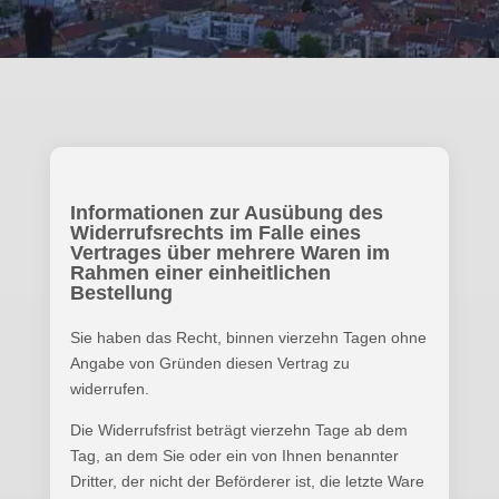
Informationen zur Ausübung des
Widerrufsrechts im Falle eines
Vertrages über mehrere Waren im
Rahmen einer einheitlichen
Bestellung
​Sie haben das Recht, binnen vierzehn Tagen ohne
Angabe von Gründen diesen Vertrag zu
widerrufen.
Die Widerrufsfrist beträgt vierzehn Tage ab dem
Tag, an dem Sie oder ein von Ihnen benannter
Dritter, der nicht der Beförderer ist, die letzte Ware