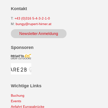
Kontakt
T:
+43 (0)316 5-4-3-2-1-0
M:
bungy@rupert-hirner.at
Newsletter Anmeldung
Sponsoren
Wichtige Links
Buchung
Events
Anfahrt Europabrücke