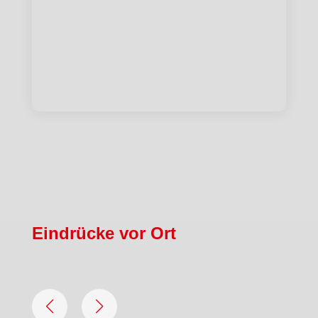
Eindrücke vor Ort