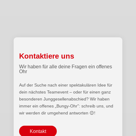
Kontaktiere uns
Wir haben für alle deine Fragen ein offenes
Ohr
Auf der Suche nach einer spektakulären Idee für
dein nächstes Teamevent – oder für einen ganz
besonderen Junggesellenabschied? Wir haben
immer ein offenes „Bungy-Ohr": schreib uns, und
wir werden dir umgehend antworten 😊!
Kontakt