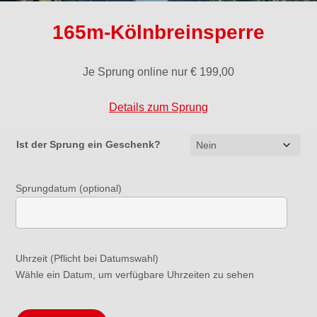
165m-Kölnbreinsperre
Je Sprung online nur
€
199,00
Details zum Sprung
Ist der Sprung ein Geschenk?
Sprungdatum (optional)
Uhrzeit (Pflicht bei Datumswahl)
Wähle ein Datum, um verfügbare Uhrzeiten zu sehen