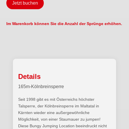
Jetzt buchen
Im Warenkorb können Sie die Anzahl der Sprünge erhöhen.
Details
165m-Kölnbreinsperre
Seit 1998 gibt es mit Österreichs höchster
Talsperre, der Kölnbreinsperre im Maltatal in
Kärnten wieder eine außergewöhnliche
Möglichkeit, von einer Staumauer zu jumpen!
Diese Bungy Jumping Location beeindruckt nicht