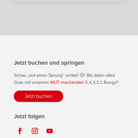
Jetzt buchen und springen
Schau „auf einen Sprung“ vorbei! 😊! Bis dahin alles
Gute mit unserem
MUT-machenden
5,4,3,2,1 Bungy!!
Jetzt buchen
Jetzt folgen