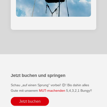
Jetzt buchen und springen
Schau „auf einen Sprung“ vorbei! 😊! Bis dahin alles
Gute mit unserem
MUT-machenden
5,4,3,2,1 Bungy!!
Jetzt buchen