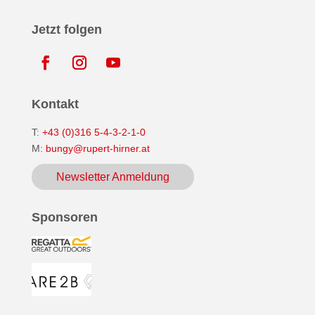
Jetzt folgen
Kontakt
T:
+43 (0)316 5-4-3-2-1-0
M:
bungy@rupert-hirner.at
Newsletter Anmeldung
Sponsoren