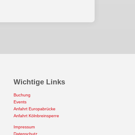
Wichtige Links
Buchung
Events
Anfahrt Europabrücke
Anfahrt Kölnbreinsperre
Impressum
Datenschutz